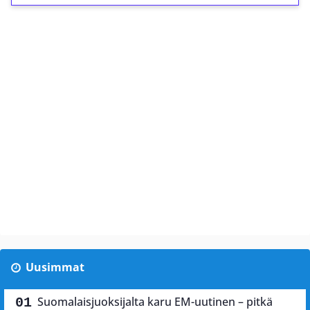
Uusimmat
Suomalaisjuoksijalta karu EM-uutinen – pitkä