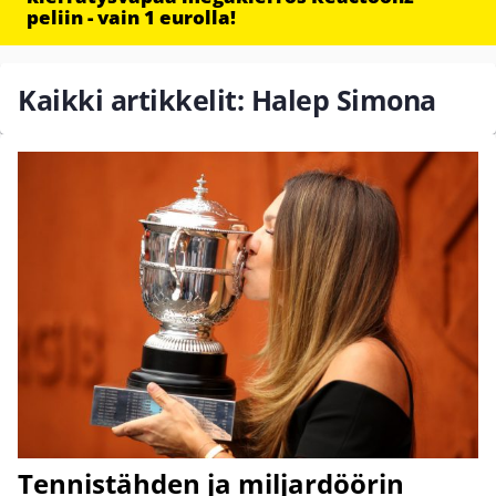
peliin - vain 1 eurolla!
Kaikki artikkelit: Halep Simona
Tennistähden ja miljardöörin