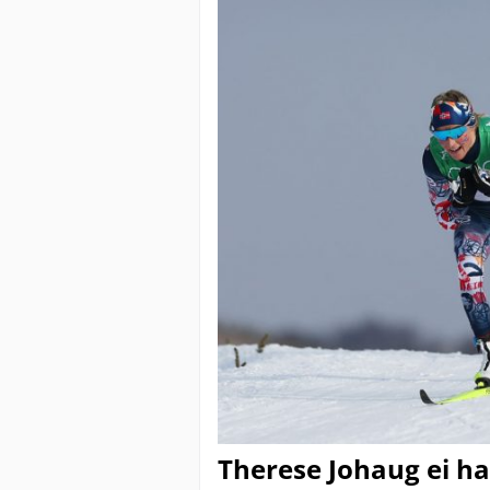
Therese Johaug ei ha