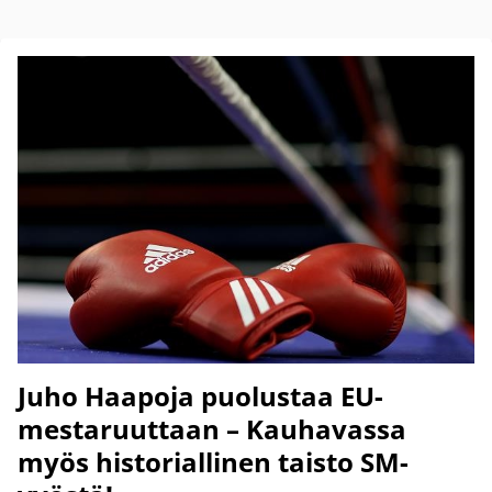
Juho Haapoja puolustaa EU-
mestaruuttaan – Kauhavassa
myös historiallinen taisto SM-