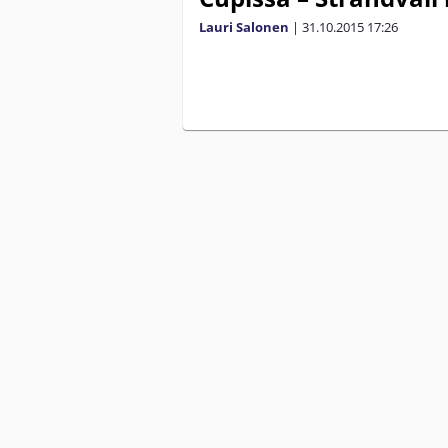
Lauri Salonen
|
31.10.2015
17:26