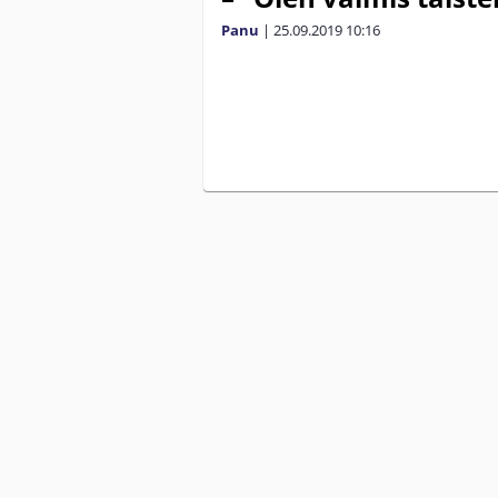
Panu
|
25.09.2019
10:16