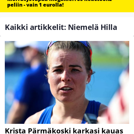
peliin - vain 1 eurolla!
Kaikki artikkelit: Niemelä Hilla
Krista Pärmäkoski karkasi kauas