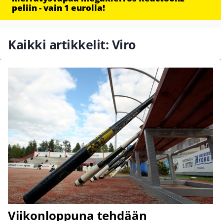
peliin - vain 1 eurolla!
Kaikki artikkelit: Viro
Viikonloppuna tehdään