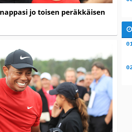
nappasi jo toisen peräkkäisen