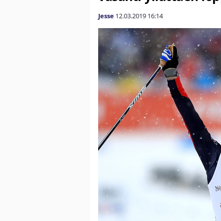
Jesse
12.03.2019
16:14