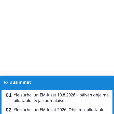
Uusimmat
Yleisurheilun EM-kisat 10.8.2026 – päivän ohjelma,
aikataulu, tv ja suomalaiset
Yleisurheilun EM-kisat 2026: Ohjelma, aikataulu,