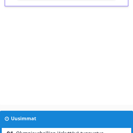
Uusimmat