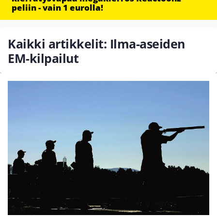
peliin - vain 1 eurolla!
Kaikki artikkelit: Ilma-aseiden
EM-kilpailut