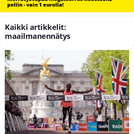
peliin - vain 1 eurolla!
Kaikki artikkelit:
maailmanennätys