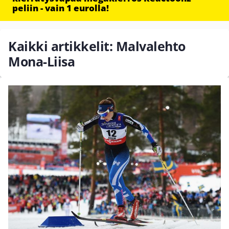
peliin - vain 1 eurolla!
Kaikki artikkelit: Malvalehto
Mona-Liisa