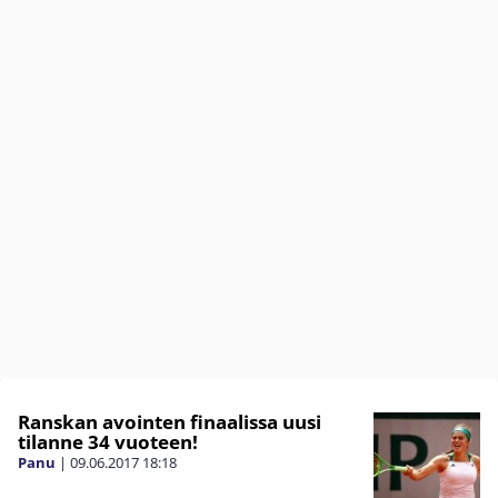
Ranskan avointen finaalissa uusi
tilanne 34 vuoteen!
Panu
|
09.06.2017
18:18