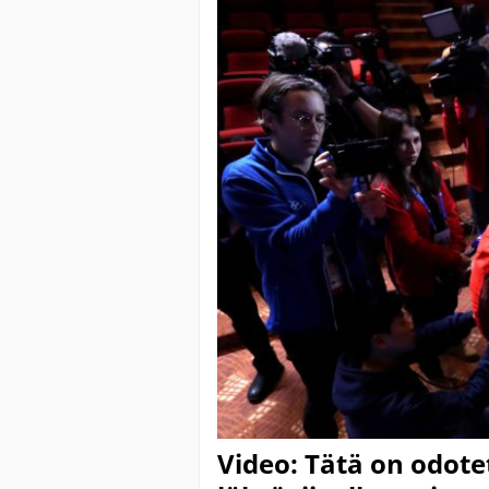
Video: Tätä on odote