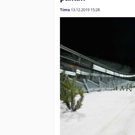
Timo
13.12.2019
15:28