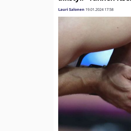
Lauri Salonen
19.01.2024
17:58