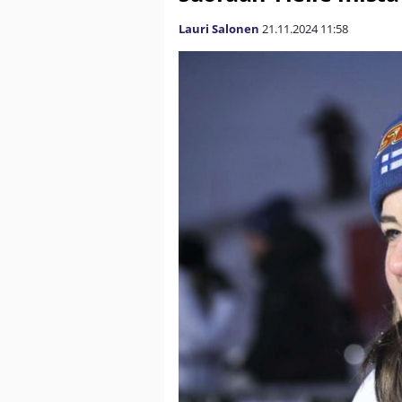
Lauri Salonen
21.11.2024
11:58