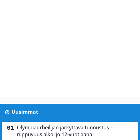
Uusimmat
Olympiaurheilijan järkyttävä tunnustus –
riippuvuus alkoi jo 12-vuotiaana