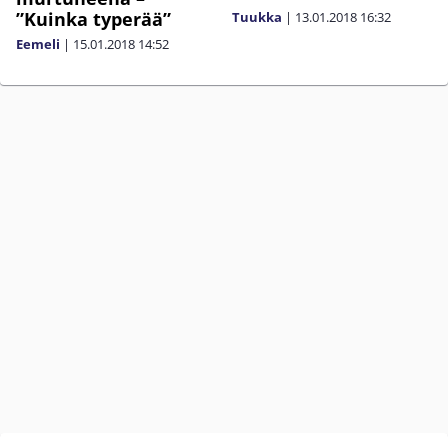
”Kuinka typerää”
Tuukka
|
13.01.2018
16:32
Eemeli
|
15.01.2018
14:52