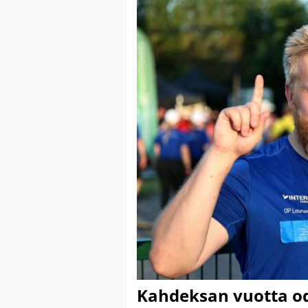
Kahdeksan vuotta odo