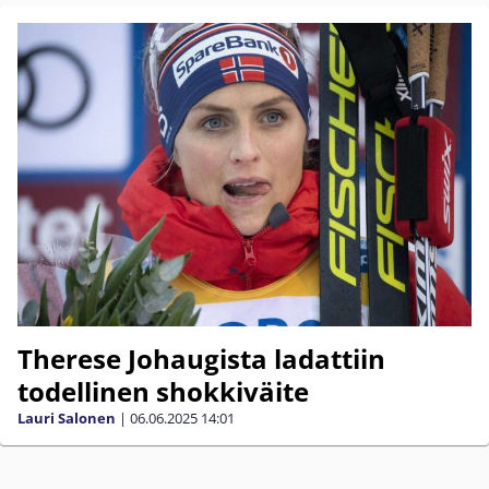
Therese Johaugista ladattiin
todellinen shokkiväite
Lauri Salonen
|
06.06.2025
14:01