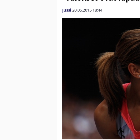
Jussi
20.05.2015
18:44